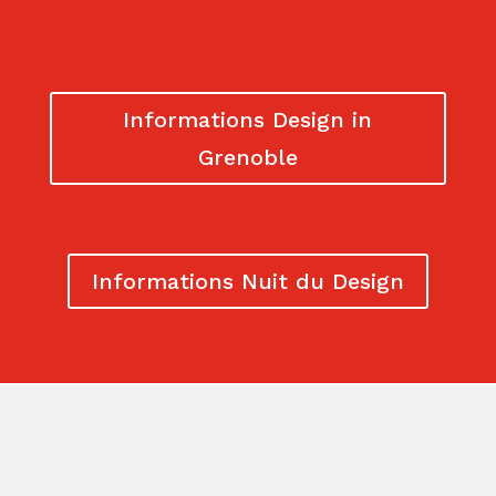
Informations Design in
Grenoble
Informations Nuit du Design