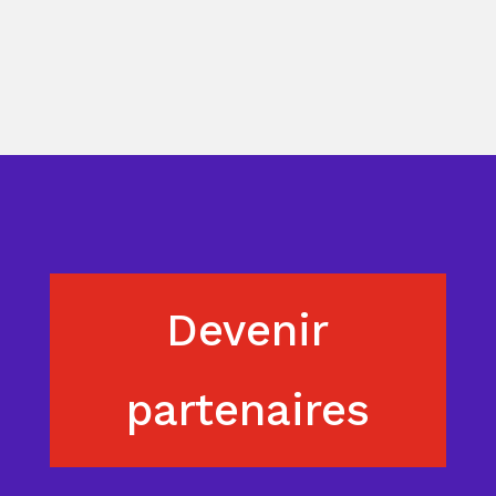
Devenir
partenaires