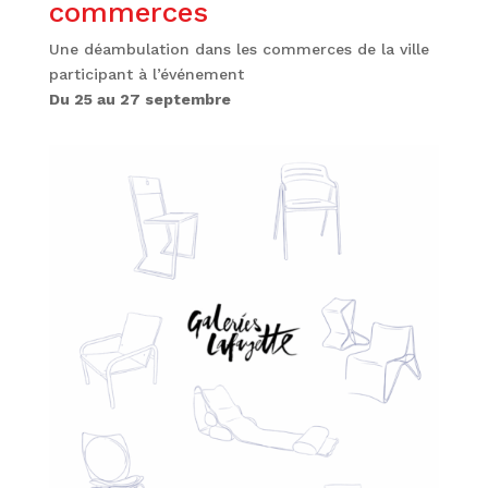
commerces
Une déambulation dans les commerces de la ville
participant à l’événement
Du 25 au 27 septembre