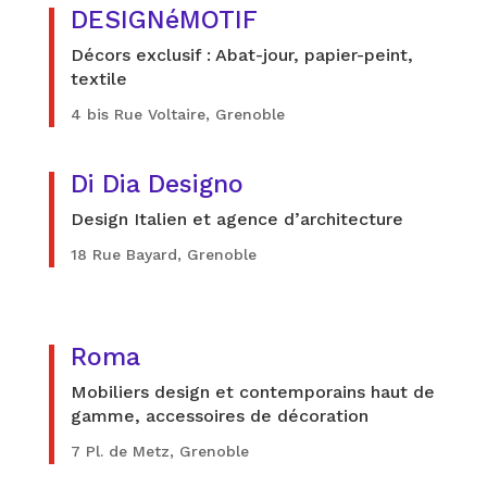
DESIGNéMOTIF
Décors exclusif : Abat-jour, papier-peint,
textile
4 bis Rue Voltaire, Grenoble
Di Dia Designo
Design Italien et agence d’architecture
18 Rue Bayard, Grenoble
Roma
Mobiliers design et contemporains haut de
gamme, accessoires de décoration
7 Pl. de Metz, Grenoble