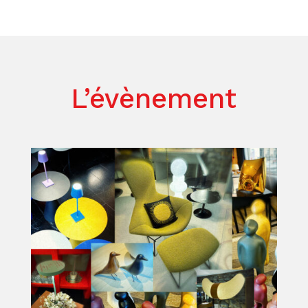
L’évènement