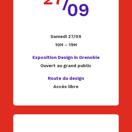
Samedi 27/09
10H – 19H
Exposition Design in Grenoble
Ouvert au grand public
Route du design
Accès libre