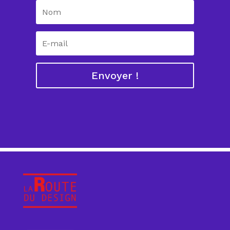
Envoyer !