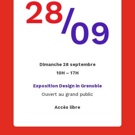
Dimanche 28 septembre
10H – 17H
Exposition Design in Grenoble
Ouvert au grand public
Accès libre