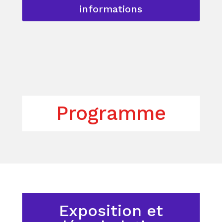
informations
Programme
Exposition et