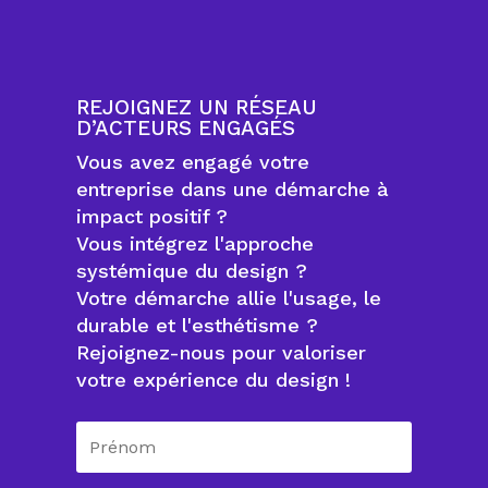
REJOIGNEZ UN RÉSEAU
D’ACTEURS ENGAGÉS
Vous avez engagé votre
entreprise dans une démarche à
impact positif ?
Vous intégrez l'approche
systémique du design ?
Votre démarche allie l'usage, le
durable et l'esthétisme ?
Rejoignez-nous pour valoriser
votre expérience du design !