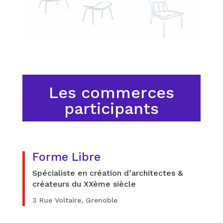
Les commerces
participants
Forme Libre
Spécialiste en création d’architectes &
créateurs du XXème siècle
3 Rue Voltaire, Grenoble