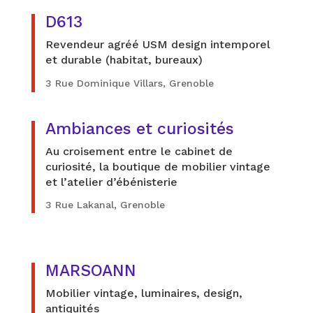
D613
Revendeur agréé USM design intemporel
et durable (habitat, bureaux)
3 Rue Dominique Villars, Grenoble
Ambiances et curiosités
Au croisement entre le cabinet de
curiosité, la boutique de mobilier vintage
et l’atelier d’ébénisterie
3 Rue Lakanal, Grenoble
MARSOANN
Mobilier vintage, luminaires, design,
antiquités