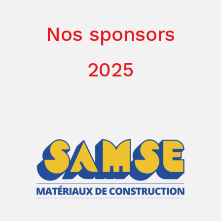
Nos sponsors
2025