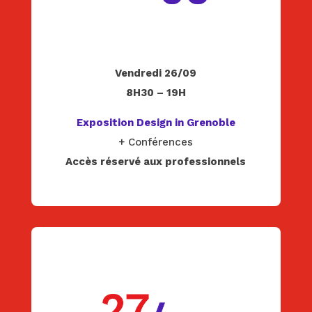
Vendredi 26/09
8H30 – 19H
Exposition Design in Grenoble
+ Conférences
Accès réservé aux professionnels