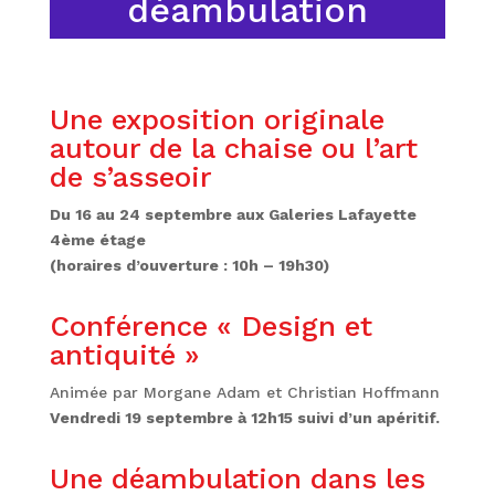
déambulation
Une exposition originale
autour de la chaise ou l’art
de s’asseoir
Du 16 au 24 septembre aux Galeries Lafayette
4ème étage
(horaires d’ouverture : 10h – 19h30)
Conférence « Design et
antiquité »
Animée par Morgane Adam et Christian Hoffmann
Vendredi 19 septembre à 12h15 suivi d’un apéritif.
Une déambulation dans les