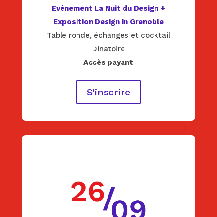
Evénement La Nuit du Design
+
Exposition Design in Grenoble
Table ronde, échanges et cocktail
Dinatoire
Accès payant
S'inscrire