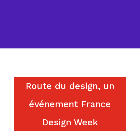
Route du design, un
événement France
Design Week