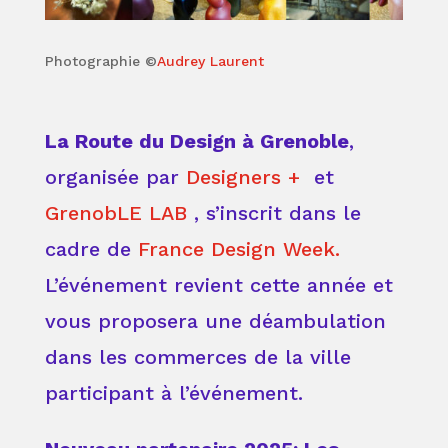
Photographie ©
Audrey Laurent
La Route du Design à Grenoble
,
organisée par
Designers +
et
GrenobLE LAB
, s’inscrit dans le
cadre de
France Design Week.
L’événement revient cette année et
vous proposera une déambulation
dans les commerces de la ville
participant à l’événement.