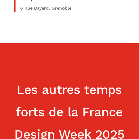
6 Rue Bayard, Grenoble
Les autres temps
forts de la France
Design Week 2025