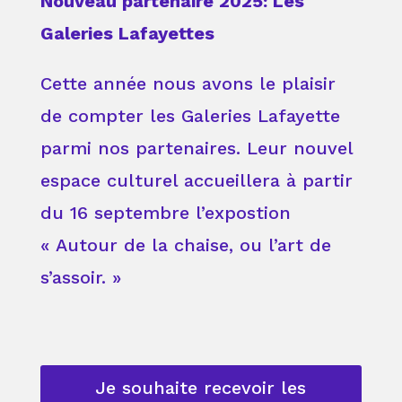
Nouveau partenaire 2025: Les
Galeries Lafayettes
Cette année nous avons le plaisir
de compter les Galeries Lafayette
parmi nos partenaires. Leur nouvel
espace culturel accueillera à partir
du 16 septembre l’expostion
« Autour de la chaise, ou l’art de
s’assoir. »
Je souhaite recevoir les