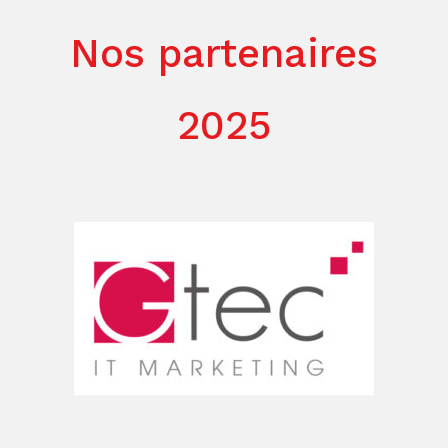
Nos partenaires
2025